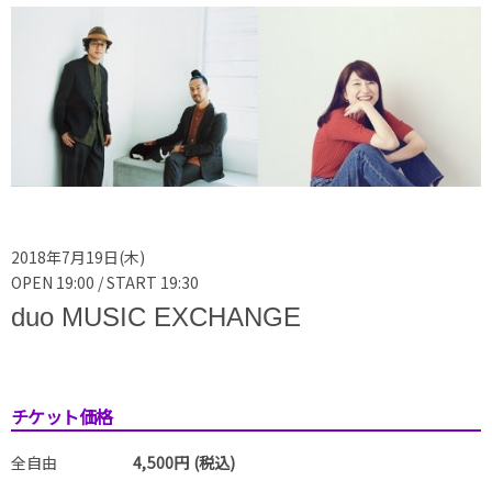
2018年7月19日(木)
OPEN 19:00 / START 19:30
duo MUSIC EXCHANGE
チケット価格
全自由
4,500円 (税込)