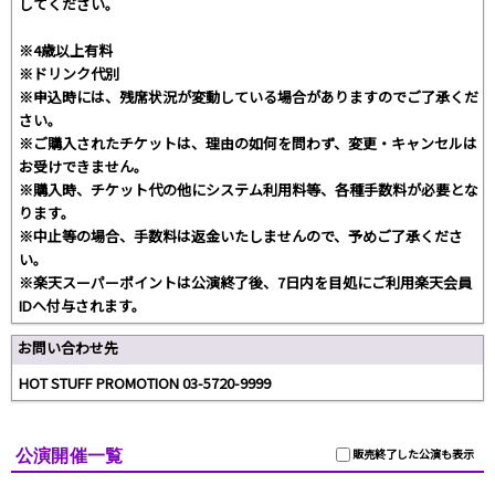
してください。
※4歳以上有料
※ドリンク代別
※申込時には、残席状況が変動している場合がありますのでご了承くだ
さい。
※ご購入されたチケットは、理由の如何を問わず、変更・キャンセルは
お受けできません。
※購入時、チケット代の他にシステム利用料等、各種手数料が必要とな
ります。
※中止等の場合、手数料は返金いたしませんので、予めご了承くださ
い。
※楽天スーパーポイントは公演終了後、7日内を目処にご利用楽天会員
IDへ付与されます。
お問い合わせ先
HOT STUFF PROMOTION 03-5720-9999
公演開催一覧
販売終了した公演も表示