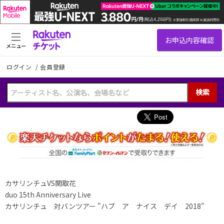
メニュー
ログイン
/
会員登録
検索
カサリンチュVS関取花
duo 15th Anniversary Live
カサリンチュ 対バンツアー "ハブ ア ナイス デイ 2018"