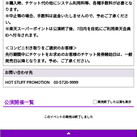
※購入時、チケット代の他にシステム利用料等、各種手数料が必要とな
ります。
※中止等の場合、手数料は返金いたしませんので、予めご了承くださ
い。
※楽天スーパーポイントは公演終了後、7日内を目処にご利用楽天会員
IDへ付与されます。
＜コンビニ引き取りをご選択のお客様＞
先行期間中にチケットをお求めのお客様のチケット発券開始日は、一般
発売日以降となります。予め、ご了承ください。
お問い合わせ先
HOT STUFF PROMOTION 03-5720-9999
公演開催一覧
販売終了した公演も表示
このイベントの販売は終了しました