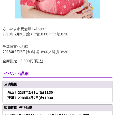
さいたま市民会館おおみや
2018年2月9日(金)
開場18:00／開演18:30
千葉県文化会館
2018年3月2日(金)
開場18:00／開演18:30
全席指定 5,800円(税込)
イベント詳細
公演期間
〔埼玉〕2018年2月9日(金) 18:30
〔千葉〕2018年3月2日(金) 18:30
販売期間: 先行抽選