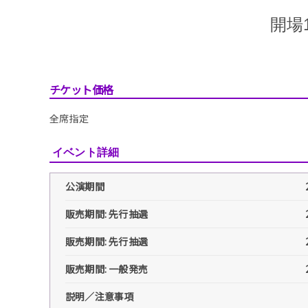
開場1
チケット価格
全席指定
イベント詳細
公演期間
販売期間: 先行抽選
販売期間: 先行抽選
販売期間: 一般発売
説明／注意事項