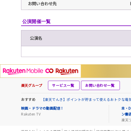
お問い合わせ先
公演開催一覧
公演名
楽天グループ
サービス一覧
お問い合わせ一覧
おすすめ
【楽天でんき】ポイントが貯まって使えるおトクな電
映画・ドラマの動画配信！
本・D
Rakuten TV
ン書
楽天