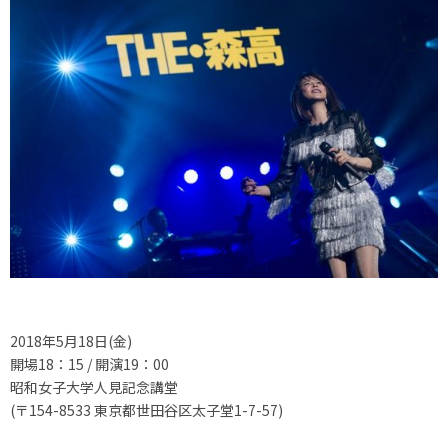
2018年5月18日(金)
開場18：15 / 開演19：00
昭和女子大学人見記念講堂
(〒154-8533 東京都世田谷区太子堂1-7-57)