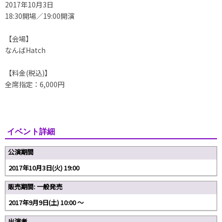
2017年10月3日
18:30開場／19:00開演
【会場】
なんばHatch
【料金(税込)】
全席指定：6,000円
イベント詳細
公演期間
2017年10月3日(火) 19:00
販売期間: 一般発売
2017年9月9日(土) 10:00 〜
出演者