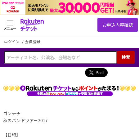
メニュー
ログイン
/
会員登録
検索
ゴンチチ
秋のバンドツアー2017
【日時】