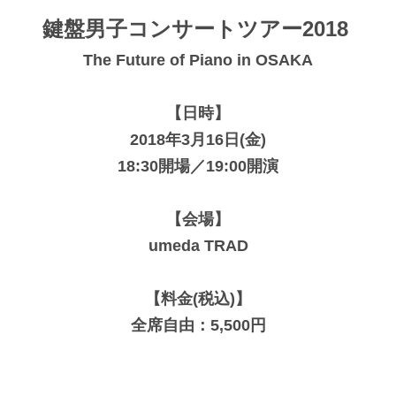
鍵盤男子コンサートツアー2018
The Future of Piano in OSAKA
【日時】
2018年3月16日(金)
18:30開場／19:00開演
【会場】
umeda TRAD
【料金(税込)】
全席自由：5,500円