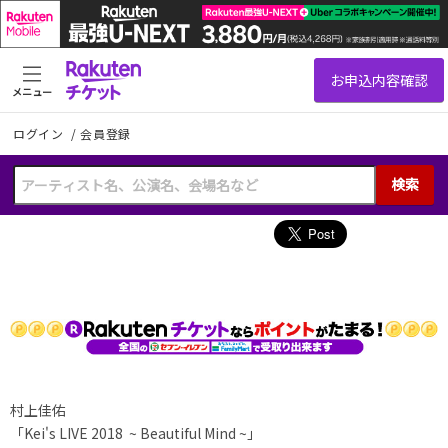
メニュー
ログイン
/
会員登録
検索
村上佳佑
「Kei's LIVE 2018 ~ Beautiful Mind ~」