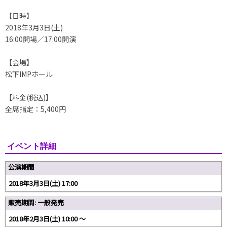
【日時】
2018年3月3日(土)
16:00開場／17:00開演
【会場】
松下IMPホール
【料金(税込)】
全席指定：5,400円
イベント詳細
公演期間
2018年3月3日(土) 17:00
販売期間: 一般発売
2018年2月3日(土) 10:00 〜