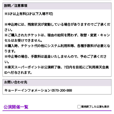
説明／注意事項
※3才以上有料(2才以下入場不可)
※申込時には、残席状況が変動している場合がありますのでご了承くだ
さい。
※ご購入されたチケットは、理由の如何を問わず、取替・変更・キャン
セルはお受けできません。
※購入時、チケット代の他にシステム利用料等、各種手数料が必要とな
ります。
※中止等の場合、手数料は返金いたしませんので、予めご了承くださ
い。
※楽天スーパーポイントは公演終了後、7日内を目処にご利用楽天会員
IDへ付与されます。
お問い合わせ先
キョードーインフォメーション 0570-200-888
公演開催一覧
販売終了した公演も表示