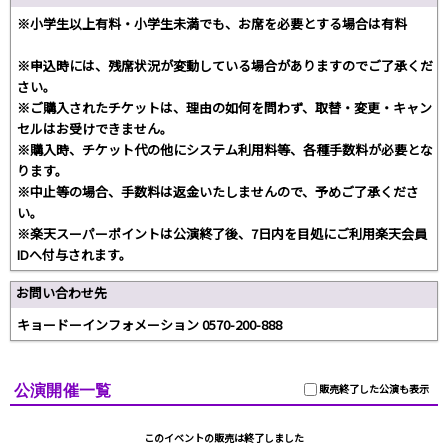
※小学生以上有料・小学生未満でも、お席を必要とする場合は有料
※申込時には、残席状況が変動している場合がありますのでご了承くだ
さい。
※ご購入されたチケットは、理由の如何を問わず、取替・変更・キャン
セルはお受けできません。
※購入時、チケット代の他にシステム利用料等、各種手数料が必要とな
ります。
※中止等の場合、手数料は返金いたしませんので、予めご了承くださ
い。
※楽天スーパーポイントは公演終了後、7日内を目処にご利用楽天会員
IDへ付与されます。
お問い合わせ先
キョードーインフォメーション 0570-200-888
公演開催一覧
販売終了した公演も表示
このイベントの販売は終了しました