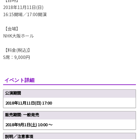
【日時】
2018年11月11日(日)
16:15開場／17:00開演
【会場】
NHK大阪ホール
【料金(税込)】
S席：9,000円
イベント詳細
公演期間
2018年11月11日(日) 17:00
販売期間: 一般発売
2018年9月1日(土) 10:00 〜
説明／注意事項