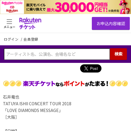
メニュー
ログイン
/
会員登録
検索
石井竜也
TATUYA ISHII CONCERT TOUR 2018
「LOVE DIAMONDS MESSAGE」
［大阪］