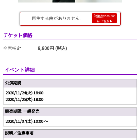
チケット価格
全席指定
8,800円 (税込)
イベント詳細
公演期間
2020/11/24(火) 18:00
2020/11/25(水) 18:00
販売期間: 一般発売
2020/11/07(土) 10:00 〜
説明／注意事項