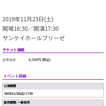
2019年11月23日(土)
開場16:30／開演17:30
サンケイホールブリーゼ
チケット価格
全席指定
6,500円 (税込)
イベント詳細
公演期間
2019/11/23(土) 17:30
販売期間: 一般発売