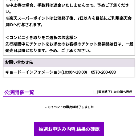
※中止等の場合、手数料は返金いたしませんので、予めご了承くださ
い。
※楽天スーパーポイントは公演終了後、7日以内を目処にご利用楽天会
員IDへ付与されます。
＜コンビニ引き取りをご選択のお客様＞
先行期間中にチケットをお求めのお客様のチケット発券開始日は、一般
発売日以降となります。予め、ご了承ください。
お問い合わせ先
キョードーインフォメーション(10:00～18:00) 0570-200-888
公演開催一覧
販売終了した公演も表示
このイベントの販売は終了しました
抽選お申込み内容.結果の確認