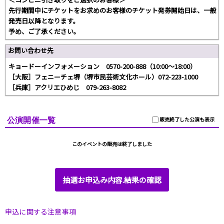
先行期間中にチケットをお求めのお客様のチケット発券開始日は、一般
発売日以降となります。
予め、ご了承ください。
お問い合わせ先
キョードーインフォメーション 0570-200-888（10:00～18:00）
［大阪］フェニーチェ堺（堺市民芸術文化ホール）072-223-1000
［兵庫］アクリエひめじ 079-263-8082
公演開催一覧
販売終了した公演も表示
このイベントの販売は終了しました
抽選お申込み内容.結果の確認
申込に関する注意事項