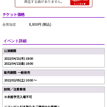
チケット価格
全席指定
8,800円 (税込)
イベント詳細
公演期間
2022/04/21(木) 18:00
2022/04/22(金) 18:00
販売期間: 一般発売
2022/02/05(土) 10:00 〜
説明／注意事項
※未就学児入場不可
＜コンビニ引き取りをご選択のお客様＞