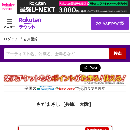
メニュー
ログイン
/
会員登録
検索
さだまさし［兵庫・大阪］