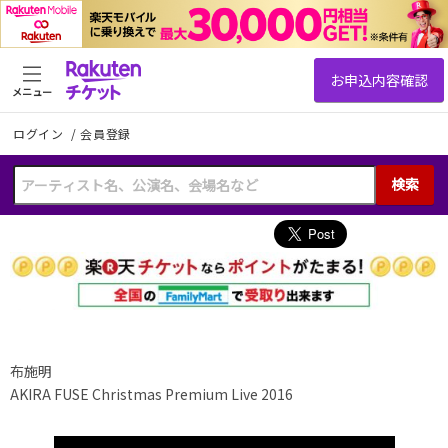
メニュー
ログイン
/
会員登録
検索
布施明
AKIRA FUSE Christmas Premium Live 2016