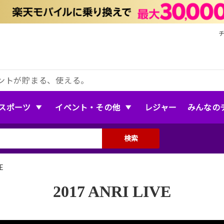
ントが貯まる、使える。
スポーツ
イベント・その他
レジャー
みんなの
検索
E
2017 ANRI LIVE