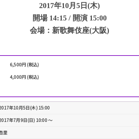
2017年10月5日(木)
開場 14:15 / 開演 15:00
会場：新歌舞伎座(大阪)
6,500円 (税込)
4,000円 (税込)
2017年10月5日(木) 15:00
2017年7月9日(日) 10:00 〜
杏里