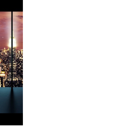
エンタメニュース
推し楽