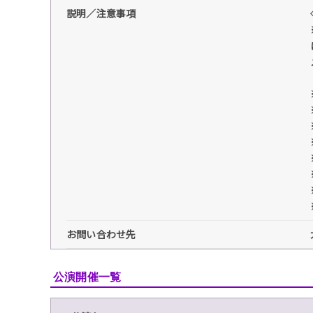
説明／注意事項
お問い合わせ先
公演開催一覧