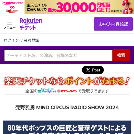
メニュー
ログイン
/
会員登録
検索
売野雅勇 MIND CIRCUS RADIO SHOW 2024