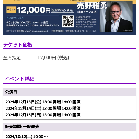
チケット価格
全席指定
12,000円 (税込)
イベント詳細
公演日
2024年12月13日(金) 18:00 開場 19:00 開演
2024年12月14日(土) 13:00 開場 14:00 開演
2024年12月15日(日) 13:00 開場 14:00 開演
販売期間: 一般発売
2024/10/12(土) 10:00 〜