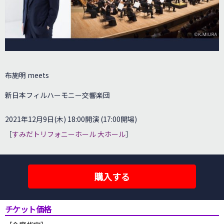
.
布施明 meets
新日本フィルハーモニー交響楽団
2021年12月9日(木) 18:00開演 (17:00開場)
［
すみだトリフォニーホール 大ホール
］
.
購入する
チケット価格