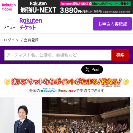
メニュー
ログイン
/
会員登録
検索