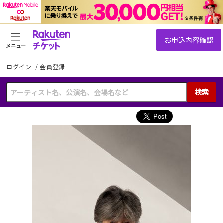
メニュー
ログイン
/
会員登録
検索