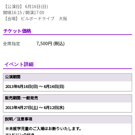
【公演日】 6月16日(日)
開場16:15 / 開演17:00
【会場】 ビルボードライブ 大阪
チケット価格
全席指定
7,500円 (税込)
イベント詳細
公演期間
2013年6月16日(日) 〜 6月16日(日)
販売期間: 一般発売
2013年4月27日(土) 〜 6月12日(水)
説明／注意事項
※未就学児童のご入場はお断りいたします。
※1ドリンク付き