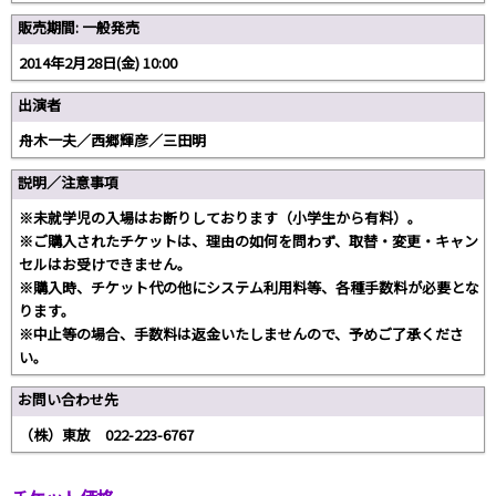
販売期間: 一般発売
2014年2月28日(金) 10:00
出演者
舟木一夫／西郷輝彦／三田明
説明／注意事項
※未就学児の入場はお断りしております（小学生から有料）。
※ご購入されたチケットは、理由の如何を問わず、取替・変更・キャン
セルはお受けできません。
※購入時、チケット代の他にシステム利用料等、各種手数料が必要とな
ります。
※中止等の場合、手数料は返金いたしませんので、予めご了承くださ
い。
お問い合わせ先
（株）東放 022-223-6767