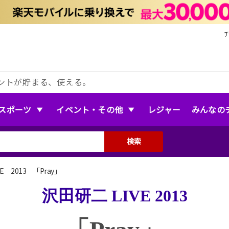
ントが貯まる、使える。
スポーツ
イベント・その他
レジャー
みんなの
検索
E 2013 「Pray」
沢田研二 LIVE 2013