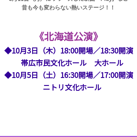
昔も今も変わらない熱いステージ！！
《北海道公演》
◆10月3日（木）18:00開場／18:30開演
帯広市民文化ホール 大ホール
◆10月5日（土）16:30開場／17:00開演
ニトリ文化ホール