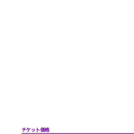
チケット価格