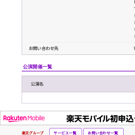
お問い合わせ先
公演開催一覧
公演名
楽天グループ
サービス一覧
お問い合わせ一覧