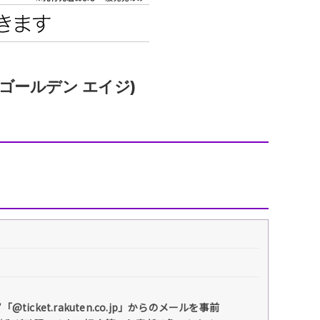
エンタメニュース
推し楽
(ゴールデン エイジ)
et.rakuten.co.jp」からのメールを事前