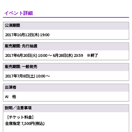
イベント詳細
公演期間
2017年10月12日(木) 19:00
販売期間: 先行抽選
2017年6月20日(火) 10:00 〜 6月28日(水) 23:59 ※終了
販売期間: 一般発売
2017年7月8日(土) 10:00 〜
出演者
AI 他
説明／注意事項
［チケット料金］
全席指定 7,500円(税込)