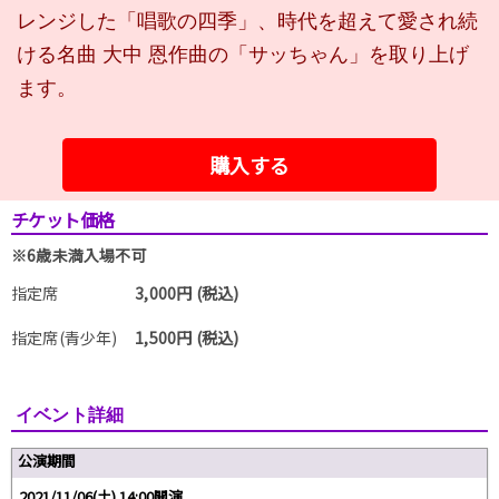
レンジした「唱歌の四季」、時代を超えて愛され続
ける名曲 大中 恩作曲の「サッちゃん」を取り上げ
ます。
購入する
チケット価格
※6歳未満入場不可
指定席
3,000円 (税込)
指定席(青少年)
1,500円 (税込)
イベント詳細
公演期間
2021/11/06(土) 14:00開演