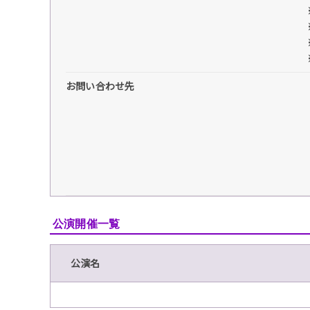
お問い合わせ先
公演開催一覧
公演名