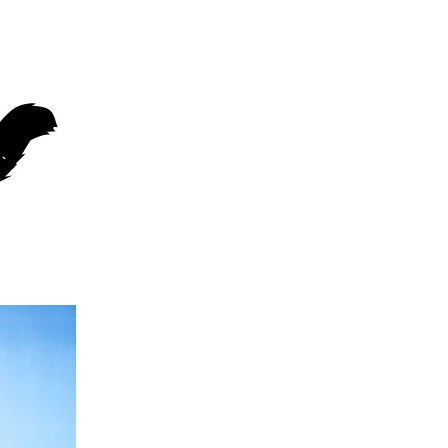
エンタメニュース
推し楽