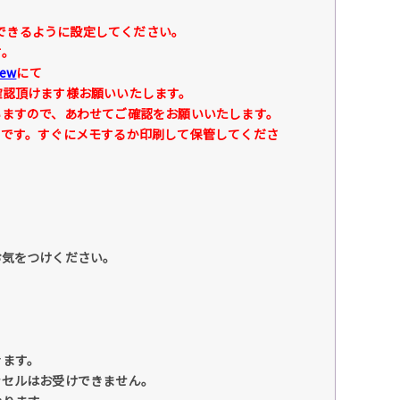
できるように設定してください。
す。
iew
にて
認頂けます様お願いいたします。
ますので、あわせてご確認をお願いいたします。
号です。すぐにメモするか印刷して保管してくださ
お気をつけください。
きます。
ンセルはお受けできません。