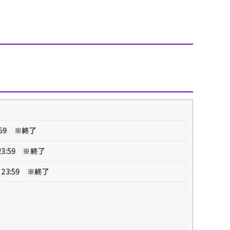
3:59 ※終了
23:59 ※終了
 23:59 ※終了