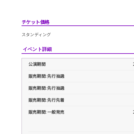
チケット価格
スタンディング
イベント詳細
公演期間
販売期間: 先行抽選
販売期間: 先行抽選
販売期間: 先行先着
販売期間: 一般発売