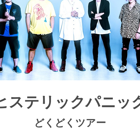
ヒステリックパニッ
どくどくツアー