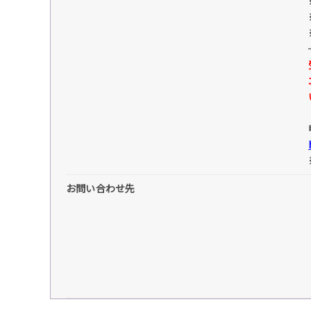
お問い合わせ先