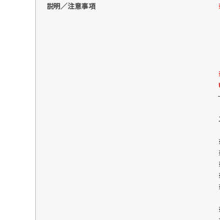
説明／注意事項