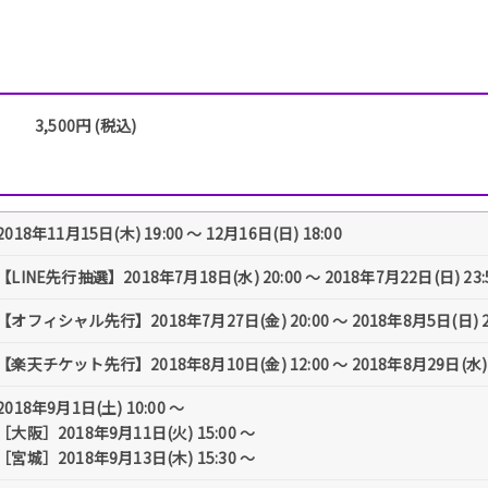
3,500円 (税込)
2018年11月15日(木) 19:00 〜 12月16日(日) 18:00
【LINE先行抽選】2018年7月18日(水) 20:00 ～ 2018年7月22日(日) 2
【オフィシャル先行】2018年7月27日(金) 20:00 ～ 2018年8月5日(日) 
【楽天チケット先行】2018年8月10日(金) 12:00 ～ 2018年8月29日(水)
2018年9月1日(土) 10:00 〜
［大阪］2018年9月11日(火) 15:00 〜
［宮城］2018年9月13日(木) 15:30 〜