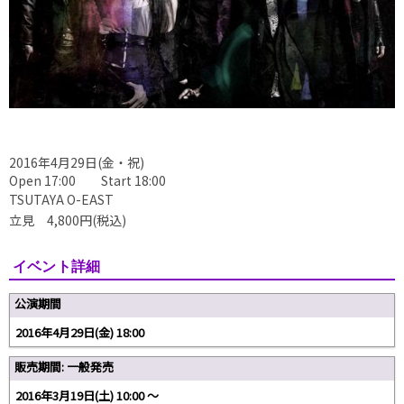
2016年4月29日(金・祝)
Open 17:00 Start 18:00
TSUTAYA O-EAST
立見 4,800円(税込)
イベント詳細
公演期間
2016年4月29日(金) 18:00
販売期間: 一般発売
2016年3月19日(土) 10:00 〜