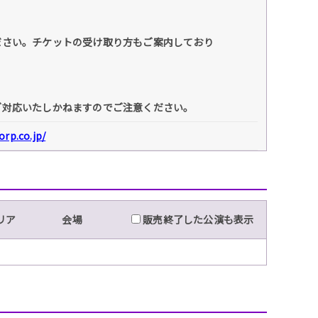
ださい。チケットの受け取り方もご案内しており
ご対応いたしかねますのでご注意ください。
rp.co.jp/
リア
会場
販売終了した公演も表示