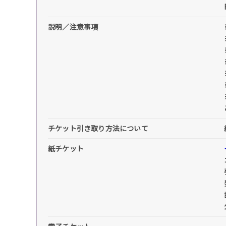
説明／注意事項
チケット引き取り方法について
紙チケット