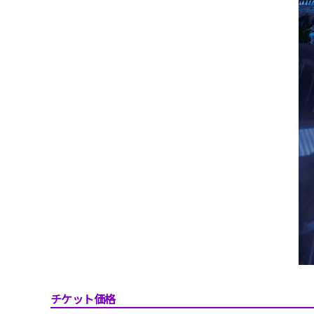
チケット価格