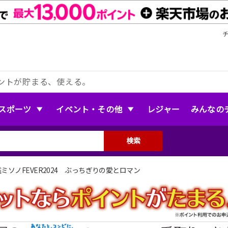
ントが貯まる、使える。
スポーツ
イベント・その他
レジャー
みんなの
検索
ミソノFEVER2024 ぶっちぎりの愛とロマン