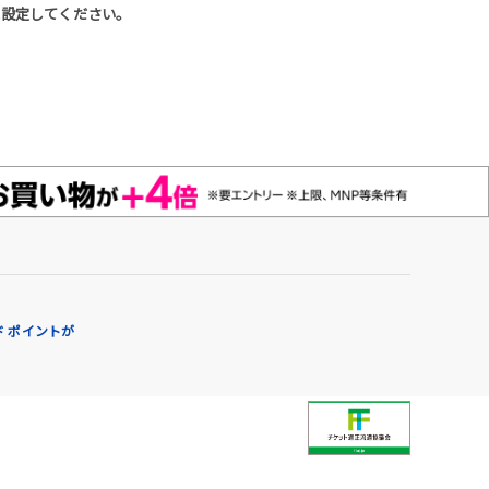
うに設定してください。
 ポイントが