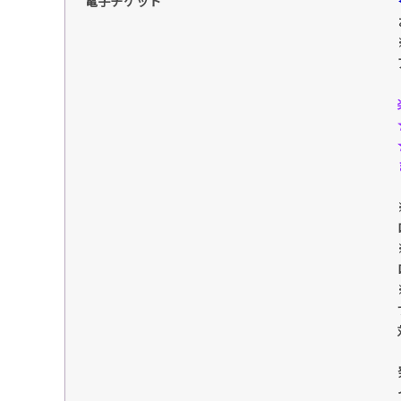
電子チケット