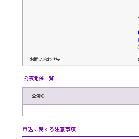
お問い合わせ先
公演開催一覧
公演名
申込に関する注意事項