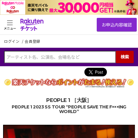
メニュー
ログイン
/
会員登録
検索
PEOPLE 1 ［大阪］
PEOPLE 1 2023 SS TOUR “PEOPLE SAVE THE F×××ING
WORLD”