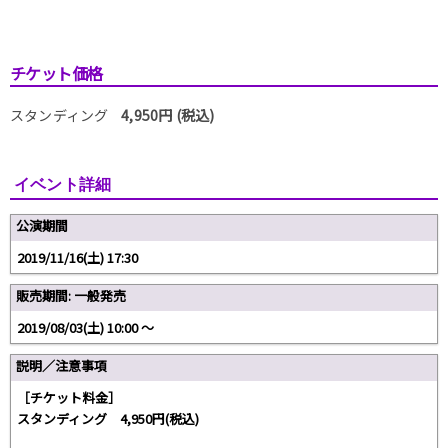
チケット価格
スタンディング
4,950円 (税込)
イベント詳細
公演期間
2019/11/16(土) 17:30
販売期間: 一般発売
2019/08/03(土) 10:00 〜
説明／注意事項
［チケット料金］
スタンディング 4,950円(税込)