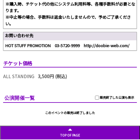
※購入時、チケット代の他にシステム利用料等、各種手数料が必要とな
ります。
※中止等の場合、手数料は返金いたしませんので、予めご了承くださ
い。
お問い合わせ先
HOT STUFF PROMOTION 03-5720-9999 http://doobie-web.com/
チケット価格
ALL STANDING
3,500円 (税込)
公演開催一覧
販売終了した公演も表示
このイベントの販売は終了しました
TOP OF PAGE