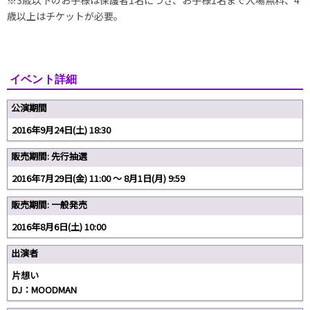
歳以上はチケットが必要。
イベント詳細
公演期間
2016年9月24日(土) 18:30
販売期間: 先行抽選
2016年7月29日(金) 11:00 〜 8月1日(月) 9:59
販売期間: 一般発売
2016年8月6日(土) 10:00
出演者
片想い
DJ：MOODMAN