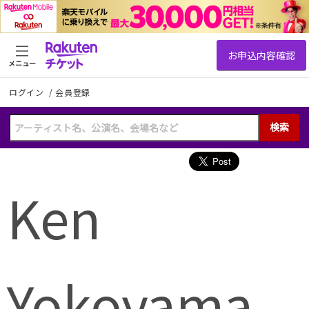
メニュー
ログイン
/
会員登録
検索
Ken
Yokoyama