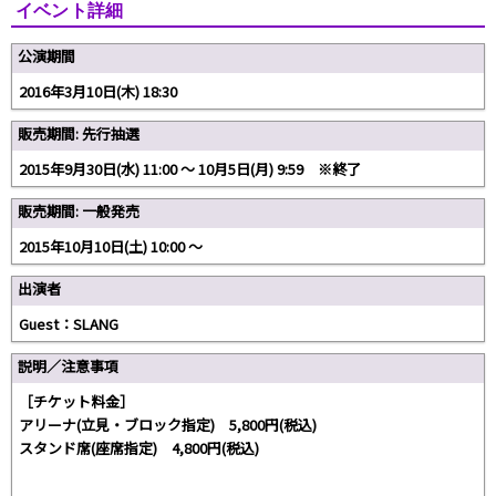
イベント詳細
公演期間
2016年3月10日(木) 18:30
販売期間: 先行抽選
2015年9月30日(水) 11:00 〜 10月5日(月) 9:59 ※終了
販売期間: 一般発売
2015年10月10日(土) 10:00 〜
出演者
Guest：SLANG
説明／注意事項
［チケット料金］
アリーナ(立見・ブロック指定) 5,800円(税込)
スタンド席(座席指定) 4,800円(税込)