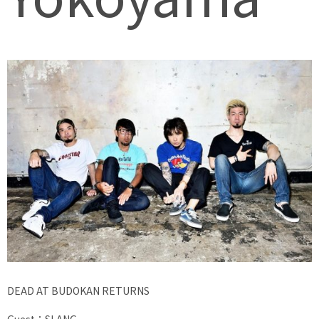
DEAD AT BUDOKAN RETURNS