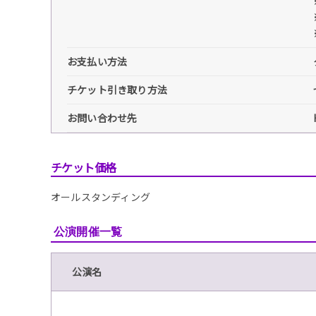
お支払い方法
チケット引き取り方法
お問い合わせ先
チケット価格
オールスタンディング
公演開催一覧
公演名