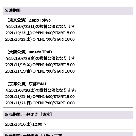
公演期間
【東京公演】Zepp Tokyo
※2021/08/22(日)の振替公演となります。
2021/10/23(土) OPEN14:00/START15:00
2021/10/23(土) OPEN17:00/START18:00
【大阪公演】umeda TRAD
※2021/08/27(金)の振替公演となります。
2021/11/19(金) OPEN14:00/START15:00
2021/11/19(金) OPEN17:00/START18:00
【京都公演】京都FANJ
※2021/08/28(土)の振替公演となります。
2021/11/21(日) OPEN14:00/START15:00
2021/11/21(日) OPEN17:00/START18:00
販売期間: 一般発売［東京］
2021/10/16(土) 12:00 〜
販売期間: 一般発売［大阪・京都］