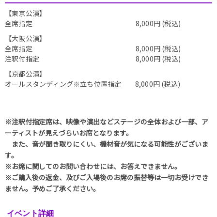
【東京公演】
全席指定 8,000円 (税込)
【大阪公演】
全席指定 8,000円 (税込)
注釈付指定 8,000円 (税込)
【京都公演】
オールスタンディング※立ち位置指定 8,000円 (税込)
※注釈付指定席は、映像や演出などステージの全体および一部、ア
ーティストが見えづらいお席となります。
また、音が聞き取りにくい、機材音が気になる可能性がございま
す。
※お席に関してのお問い合わせには、お答えできません。
※ご購入後の返金、及びご入場後のお席の振替等は一切お受けでき
ません。予めご了承ください。
イベント詳細