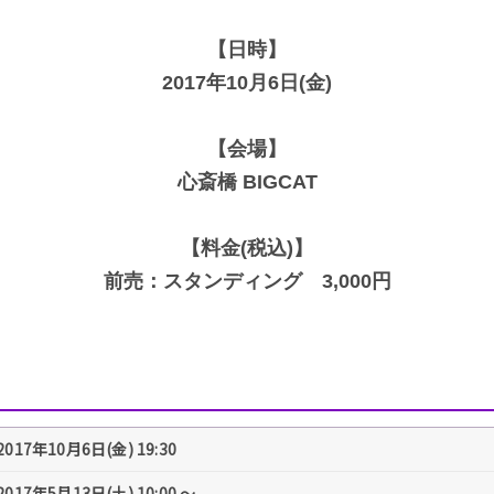
【日時】
2017年10月6日(金)
【会場】
心斎橋 BIGCAT
【料金(税込)】
前売：スタンディング 3,000円
2017年10月6日(金) 19:30
2017年5月13日(土) 10:00 〜