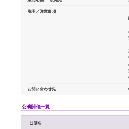
説明／注意事項
お問い合わせ先
公演開催一覧
公演名