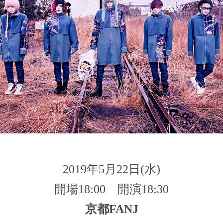
2019年5月22日(水)
開場18:00 開演18:30
京都FANJ