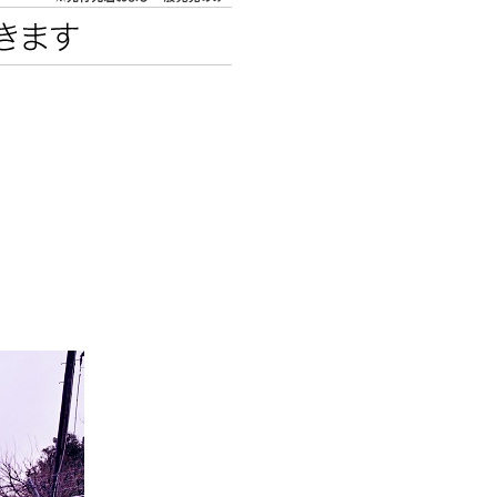
エンタメニュース
推し楽