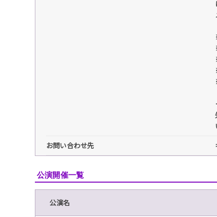
お問い合わせ先
公演開催一覧
公演名