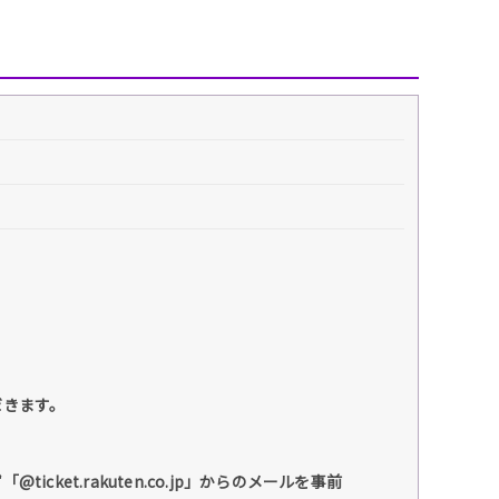
だきます。
et.rakuten.co.jp」からのメールを事前