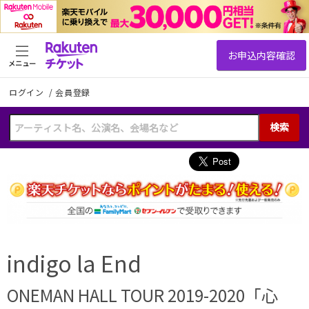
メニュー
ログイン
/
会員登録
検索
indigo la End
ONEMAN HALL TOUR 2019-2020「心