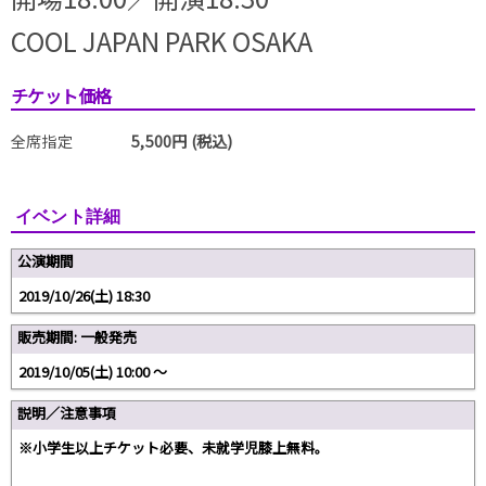
COOL JAPAN PARK OSAKA
チケット価格
全席指定
5,500円 (税込)
イベント詳細
公演期間
2019/10/26(土) 18:30
販売期間: 一般発売
2019/10/05(土) 10:00 〜
説明／注意事項
※小学生以上チケット必要、未就学児膝上無料。