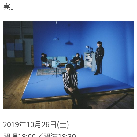
実」
2019年10月26日(土)
開場18:00／開演18:30