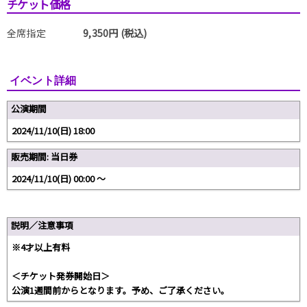
チケット価格
全席指定
9,350円 (税込)
イベント詳細
公演期間
2024/11/10(日) 18:00
販売期間: 当日券
2024/11/10(日) 00:00 〜
説明／注意事項
※4才以上有料
＜チケット発券開始日＞
公演1週間前からとなります。予め、ご了承ください。