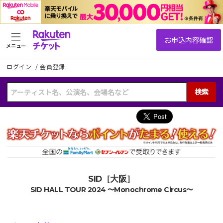
メニュー
ログイン
/
会員登録
検索
SID［大阪］
SID HALL TOUR 2024 〜Monochrome Circus〜