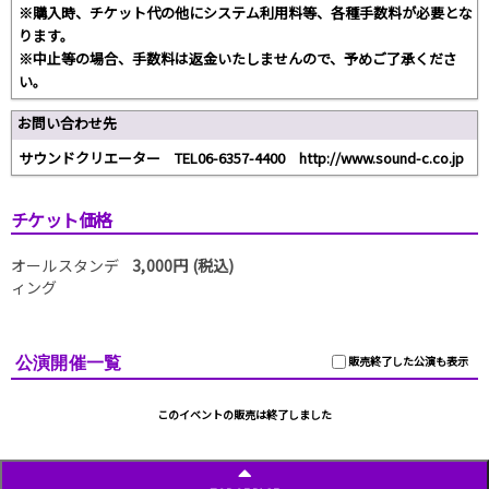
※購入時、チケット代の他にシステム利用料等、各種手数料が必要とな
ります。
※中止等の場合、手数料は返金いたしませんので、予めご了承くださ
い。
お問い合わせ先
サウンドクリエーター TEL06-6357-4400 http://www.sound-c.co.jp
チケット価格
オールスタンデ
3,000円 (税込)
ィング
公演開催一覧
販売終了した公演も表示
このイベントの販売は終了しました