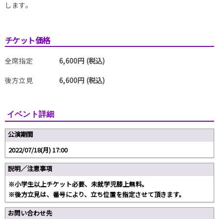
します。
チケット価格
全席指定
6,600円 (税込)
後方立見
6,600円 (税込)
イベント詳細
公演期間
2022/07/18(月) 17:00
説明／注意事項
※小学生以上チケット必要、未就学児膝上無料。
※後方立見は、番号により、立ち位置を指定させて頂きます。
お問い合わせ先