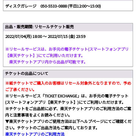
ディスクガレージ 050-5533-0888 (平日12:00～15:00)
出品・販売期間: リセールチケット販売
2022/07/04(月) 18:00 〜 2022/07/15 (金) 23:59
※リセールサービスは、お手元の電子チケット(スマートフォンアプリ
【楽天チケット】)にてご利用いただけます。
楽天チケットアプリ内から出品が可能です。
チケットの出品について
※紙チケットでご購入のお客様はリセール対象外となりますので、予め
ご了承ください。
※リセールサービス「TICKET EXCHANGE」は、お手元の電子チケット
(スマートフォンアプリ【楽天チケット】)にてご利用いただけます。
※チケットをご出品前に必ず、楽天チケットアプリのご利用方法のご案
内と注意事項をよくお読みください。
▼楽天チケットアプリのご使用方法は以下ヘルプページにてご確認くだ
さい。チケットのご出品方法もご案内しております。
楽天チケットアプリのご利用方法