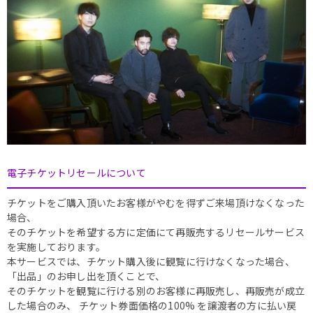
電子チケットリセールについて
チケットをご購入頂いたお客様がやむを得ずご来場頂けなくなった
場合、
そのチケットを希望する方に定価にて再販売するリセールサービス
を実施しております。
本サービスでは、チケット購入後に観覧に行けなくなった場合、
「出品」のお申し出を頂くことで、
そのチケットを観覧に行ける別のお客様に再販売し、再販売が成立
した場合のみ、 チケット券面価格の100% を譲渡者の方に払い戻