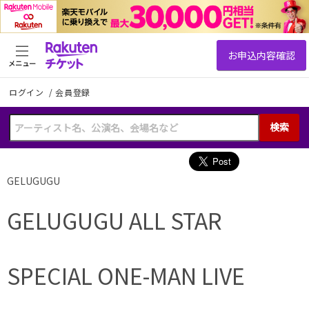
メニュー
ログイン
/
会員登録
検索
GELUGUGU
GELUGUGU ALL STAR
SPECIAL ONE-MAN LIVE