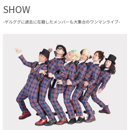
SHOW
-ゲルググに過去に在籍したメンバーも大集合のワンマンライブ-