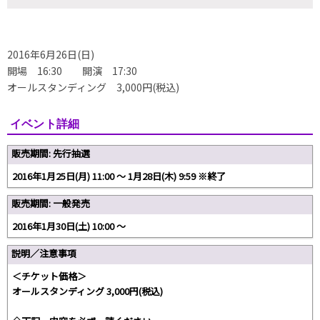
2016年6月26日(日)
開場 16:30 開演 17:30
オールスタンディング 3,000円(税込)
イベント詳細
販売期間: 先行抽選
2016年1月25日(月) 11:00 ～ 1月28日(木) 9:59 ※終了
販売期間: 一般発売
2016年1月30日(土) 10:00 ～
説明／注意事項
＜チケット価格＞
オールスタンディング 3,000円(税込)