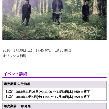
2016年1月30日(土) 17:45 開場 18:30 開演
オリックス劇場
イベント詳細
販売期間:先行抽選
［1次］2015年11月25日(水) 11:00 ～ 12月3日(木) 9:59 ※終了
［2次］2015年12月5日(土) 11:00 ～ 12月10日(木) 9:59 ※終了
販売期間: 一般発売