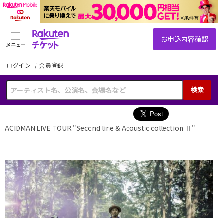
メニュー
ログイン
/
会員登録
検索
ACIDMAN LIVE TOUR "Second line & Acoustic collection Ⅱ"