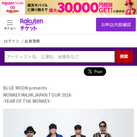
メニュー
ログイン
/
会員登録
検索
BLUE MOON presents
MONKEY MAJIK JAPAN TOUR 2016
-YEAR OF THE MONKEY-