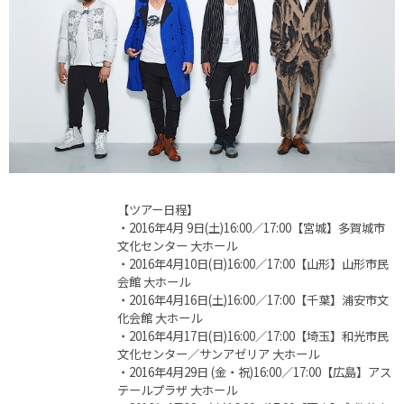
【ツアー日程】
・2016年4月 9日(土)16:00／17:00【宮城】多賀城市
文化センター 大ホール
・2016年4月10日(日)16:00／17:00【山形】山形市民
会館 大ホール
・2016年4月16日(土)16:00／17:00【千葉】浦安市文
化会館 大ホール
・2016年4月17日(日)16:00／17:00【埼玉】和光市民
文化センター／サンアゼリア 大ホール
・2016年4月29日 (金・祝)16:00／17:00【広島】アス
テールプラザ 大ホール