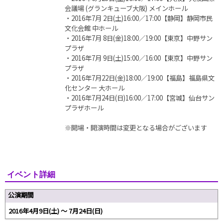
会議場 (グランキューブ大阪) メインホール
・2016年7月 2日(土)16:00／17:00【静岡】静岡市民
文化会館 中ホール
・2016年7月 8日(金)18:00／19:00【東京】中野サン
プラザ
・2016年7月 9日(土)15:00／16:00【東京】中野サン
プラザ
・2016年7月22日(金)18:00／19:00【福島】福島県文
化センター 大ホール
・2016年7月24日(日)16:00／17:00【宮城】仙台サン
プラザホール
※開場・開演時間は変更となる場合がございます
イベント詳細
公演期間
2016年4月9日(土) ～ 7月24日(日)