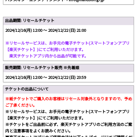
出品期間: リセールチケット
2024/12/16(月) 12:00 〜 2024/12/22 (日) 21:00
※リセールサービスは、お手元の電子チケット(スマートフォンアプリ
【楽天チケット】)にてご利用いただけます。
楽天チケットアプリ内から出品が可能です。
販売期間: リセールチケット販売 ※先着順
2024/12/16(月) 12:00 〜 2024/12/22 (日) 23:59
チケットの出品について
※紙チケットでご購入のお客様はリセール対象外となりますので、予め
ご了承ください。
※リセールサービスは、お手元の電子チケット(スマートフォンアプリ
【楽天チケット】)にてご利用いただけます。
※チケットをご出品前に必ず、楽天チケットアプリのご利用方法のご案
内と注意事項をよくお読みください。