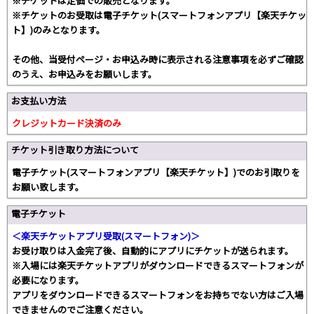
※チケットは定価での販売となります。
※チケットのお受取は電子チケット(スマートフォンアプリ【楽天チケッ
ト】)のみとなります。
その他、当受付ページ・お申込み時に表示される注意事項を必ずご確認
のうえ、お申込みをお願いします。
お支払い方法
クレジットカード決済のみ
チケット引き取り方法について
電子チケット(スマートフォンアプリ【楽天チケット】)でのお引取りを
お願い致します。
電子チケット
＜楽天チケットアプリ受取(スマートフォン)＞
お受け取りは入金完了後、自動的にアプリにチケットが送られます。
※入場には楽天チケットアプリがダウンロードできるスマートフォンが
必要になります。
アプリをダウンロードできるスマートフォンをお持ちでない方はご入場
できませんのでご注意ください。