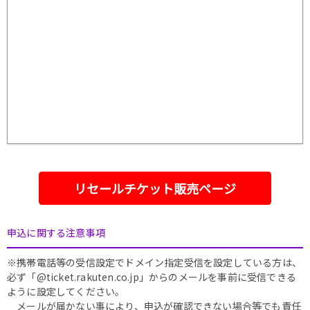
リセールチケット販売ページ
申込に関する注意事項
※携帯電話等の受信設定でドメイン指定受信を設定している方は、
必ず「@ticket.rakuten.co.jp」からのメールを事前に受信できる
ように設定してください。
メールが届かない事により、申込が確認できない場合等でも責任