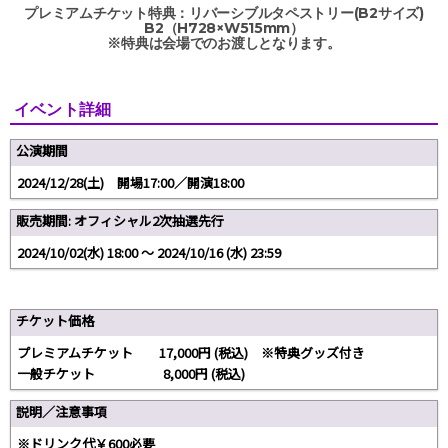
プレミアムチケット特典：リバーシブルタペストリー(B2サイズ)
B2（H728×W515mm）
※特典は会場でのお渡しとなります。
イベント詳細
公演期間
2024/12/28(土) 開場17:00／開演18:00
販売期間: オフィシャル2次抽選先行
2024/10/02(水) 18:00 〜 2024/10/16 (水) 23:59
チケット価格
プレミアムチケット 17,000円 (税込) ※特典グッズ付き
一般チケット 8,000円 (税込)
説明／注意事項
※ドリンク代￥600必要