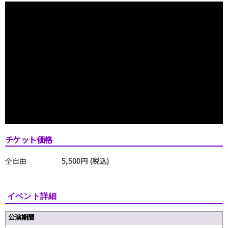
チケット価格
全自由
5,500円 (税込)
イベント詳細
公演期間