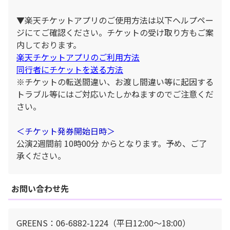
▼楽天チケットアプリのご使用方法は以下ヘルプペー
ジにてご確認ください。チケットの受け取り方もご案
内しております。
楽天チケットアプリのご利用方法
同行者にチケットを送る方法
※チケットの転送間違い、お渡し間違い等に起因する
トラブル等にはご対応いたしかねますのでご注意くだ
さい。
＜チケット発券開始日時＞
公演2週間前 10時00分 からとなります。予め、ご了
承ください。
お問い合わせ先
GREENS：06-6882-1224（平日12:00～18:00）