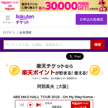
メニュー
ログイン
/
会員登録
検索
阿部真央［大阪］
ABE MAO HALL TOUR 2025 - On My Way Home -