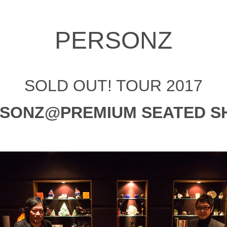
PERSONZ
SOLD OUT! TOUR 2017
SONZ@PREMIUM SEATED 