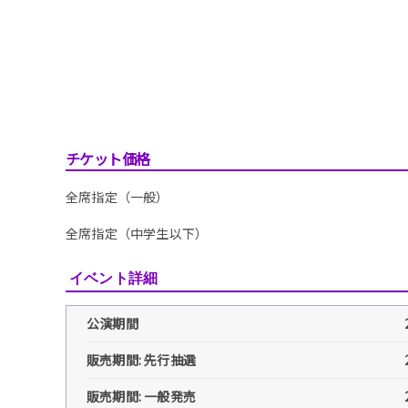
チケット価格
全席指定（一般）
全席指定（中学生以下）
イベント詳細
公演期間
販売期間: 先行抽選
販売期間: 一般発売