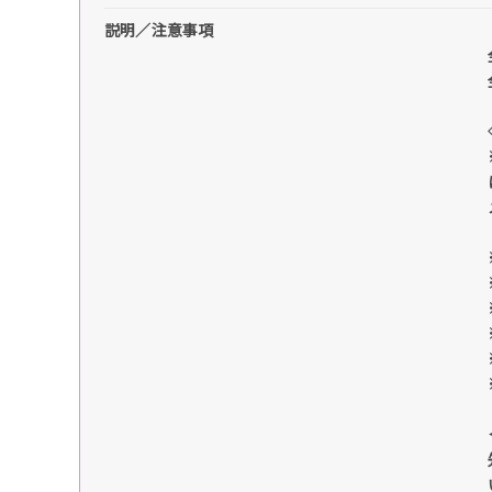
説明／注意事項