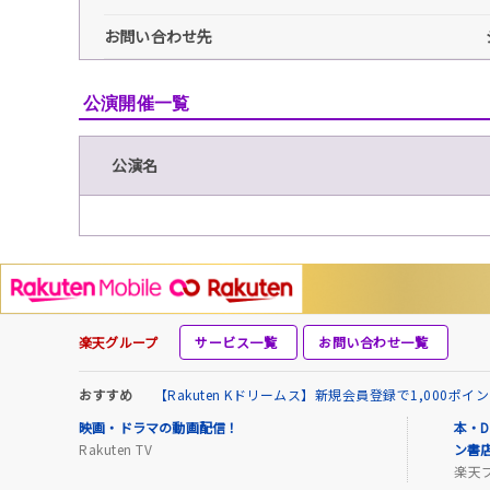
お問い合わせ先
公演開催一覧
公演名
楽天グループ
サービス一覧
お問い合わせ一覧
おすすめ
【Rakuten Kドリームス】新規会員登録で1,000ポ
映画・ドラマの動画配信！
本・D
Rakuten TV
ン書
楽天