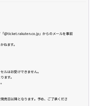
et.rakuten.co.jp」からのメールを事前
いかねます。
ンセルはお受けできません。
なります。
い。
般発売日以降となります。予め、ご了承くださ