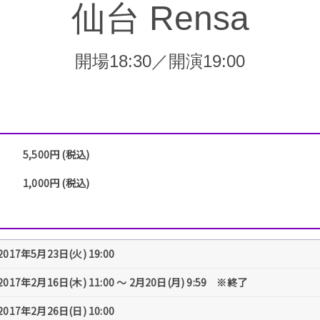
仙台 Rensa
開場18:30／開演19:00
5,500円 (税込)
1,000円 (税込)
2017年5月23日(火) 19:00
2017年2月16日(木) 11:00 〜 2月20日(月) 9:59 ※終了
2017年2月26日(日) 10:00