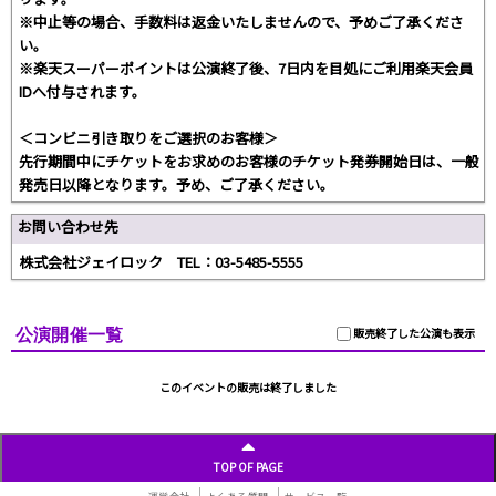
※中止等の場合、手数料は返金いたしませんので、予めご了承くださ
い。
※楽天スーパーポイントは公演終了後、7日内を目処にご利用楽天会員
IDへ付与されます。
＜コンビニ引き取りをご選択のお客様＞
先行期間中にチケットをお求めのお客様のチケット発券開始日は、一般
発売日以降となります。予め、ご了承ください。
お問い合わせ先
株式会社ジェイロック TEL：03-5485-5555
公演開催一覧
販売終了した公演も表示
このイベントの販売は終了しました
TOP OF PAGE