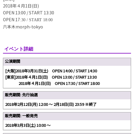
2018年４月1日(日)
OPEN 13:00 / START 13:30
OPEN 17
:30
/ START 18
:00
六本木morph-tokyo
イベント詳細
公演期間
[大阪]2018年3月31日(土) OPEN 14:00 / START 14:30
[東京]2018年４月1日(日) OPEN 13:00 / START 13:30
2018年４月1日(日) OPEN 17:30 / START 18:00
販売期間: 先行抽選
2018年2月12日(月) 12:00 〜 2月18日(日) 23:59 ※終了
販売期間: 一般発売
2018年3月3日(土) 10:00 〜