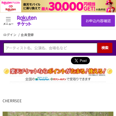
メニュー
ログイン
/
会員登録
検索
CHERRSEE