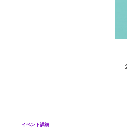
イベント詳細