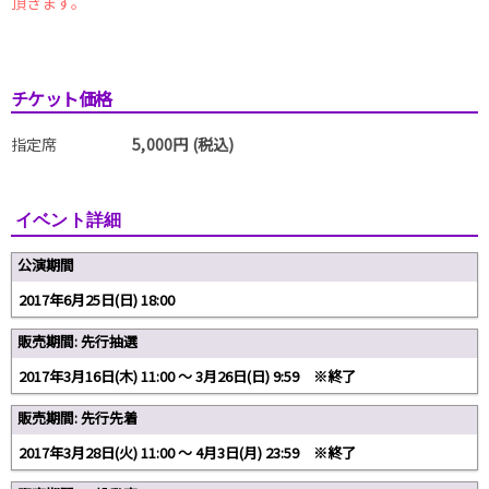
頂きます。
チケット価格
指定席
5,000円 (税込)
イベント詳細
公演期間
2017年6月25日(日) 18:00
販売期間: 先行抽選
2017年3月16日(木) 11:00 ～ 3月26日(日) 9:59 ※終了
販売期間: 先行先着
2017年3月28日(火) 11:00 ～ 4月3日(月) 23:59 ※終了