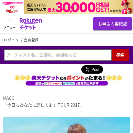
メニュー
ログイン
/
会員登録
検索
MACO
「今日もあなたに恋してます TOUR 2017」