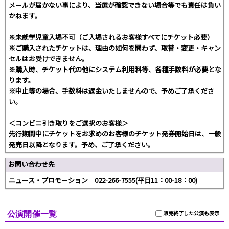
メールが届かない事により、当選が確認できない場合等でも責任は負い
かねます。
※未就学児童入場不可（ご入場されるお客様すべてにチケット必要）
※ご購入されたチケットは、理由の如何を問わず、取替・変更・キャン
セルはお受けできません。
※購入時、チケット代の他にシステム利用料等、各種手数料が必要とな
ります。
※中止等の場合、手数料は返金いたしませんので、予めご了承くださ
い。
＜コンビニ引き取りをご選択のお客様＞
先行期間中にチケットをお求めのお客様のチケット発券開始日は、一般
発売日以降となります。予め、ご了承ください。
お問い合わせ先
ニュース・プロモーション 022-266-7555(平日11：00-18：00)
公演開催一覧
販売終了した公演も表示