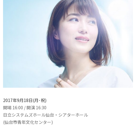
2017年9月18日(月･祝)
開場 16:00 / 開演 16:30
日立システムズホール仙台・シアターホール
(仙台市青年文化センター)