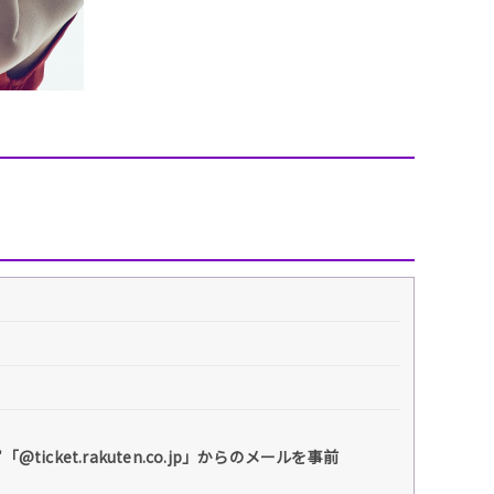
et.rakuten.co.jp」からのメールを事前