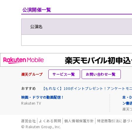
公演開催一覧
公演名
楽天グループ
サービス一覧
お問い合わせ一覧
おすすめ
【もれなく】100ポイントプレゼント！アンケートモ
映画・ドラマの動画配信！
本・D
Rakuten TV
ン書
楽天
運営会社
よくある質問
個人情報保護方針
特定商取引法に基づ
© Rakuten Group, Inc.