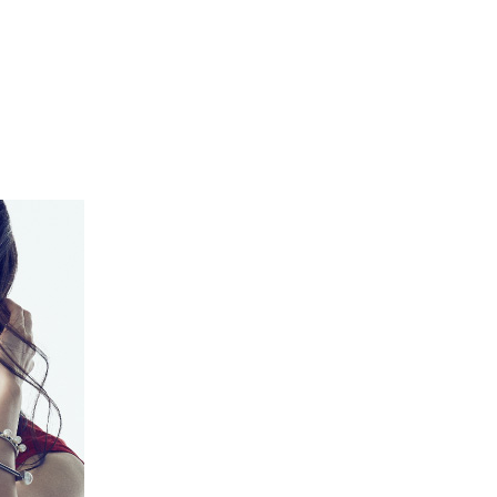
エンタメニュース
推し楽