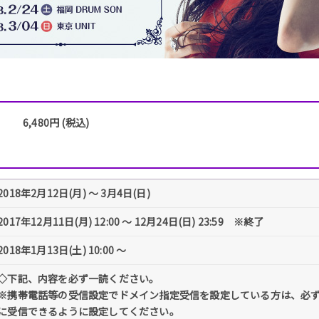
6,480円 (税込)
2018年2月12日(月) 〜 3月4日(日)
2017年12月11日(月) 12:00 〜 12月24日(日) 23:59 ※終了
2018年1月13日(土) 10:00 〜
◇下記、内容を必ず一読ください。
※携帯電話等の受信設定でドメイン指定受信を設定している方は、必ず「@tick
に受信できるように設定してください。