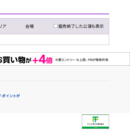
リア
会場
販売終了した公演も表示
 ポイントが