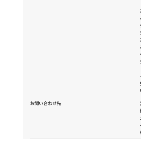
お問い合わせ先